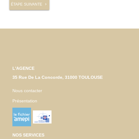
ÉTAPE SUIVANTE
chevron_right
L'AGENCE
35 Rue De La Concorde, 31000 TOULOUSE
Nous contacter
Présentation
NOS SERVICES