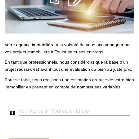
NOTRE AGENCE
Qui Sommes-Nous
Notre Équipe
Votre agence immobilière a la volonté de vous accompagner sur
Tracfin
vos projets immobiliers à Toulouse et ses environs.
En tant que professionnels, nous considérons que la base d'un
projet réussi c'est avant tout une évaluation du bien au juste prix.
NOUS CONTACTER
Pour se faire, nous réalisons une estimation gratuite de votre bien
EN
immobilier en prenant en compte de nombreuses variables
map