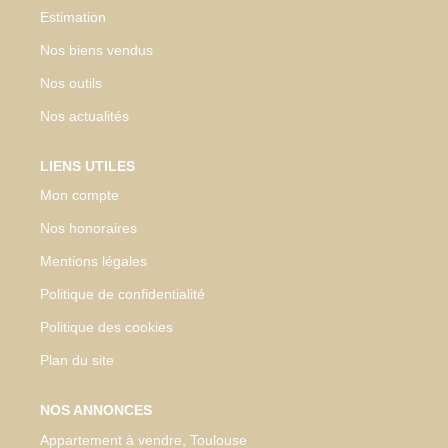
Estimation
Nos biens vendus
Nos outils
Nos actualités
LIENS UTILES
Mon compte
Nos honoraires
Mentions légales
Politique de confidentialité
Politique des cookies
Plan du site
NOS ANNONCES
Appartement à vendre, Toulouse