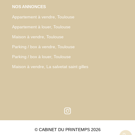
NOS ANNONCES
Appartement à vendre, Toulouse
Appartement à louer, Toulouse
Maison à vendre, Toulouse
Parking / box à vendre, Toulouse
Parking / box à louer, Toulouse
Maison à vendre, La salvetat saint gilles
© CABINET DU PRINTEMPS 2026