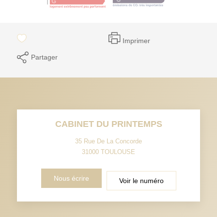
Imprimer
Partager
CABINET DU PRINTEMPS
35 Rue De La Concorde
31000
TOULOUSE
Nous écrire
Voir le numéro