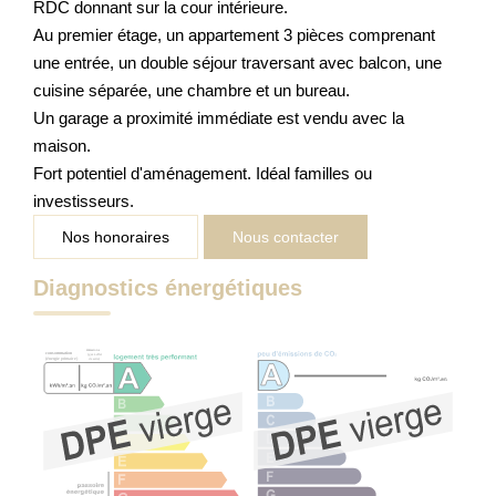
RDC donnant sur la cour intérieure.
Au premier étage, un appartement 3 pièces comprenant
une entrée, un double séjour traversant avec balcon, une
cuisine séparée, une chambre et un bureau.
Un garage a proximité immédiate est vendu avec la
maison.
Fort potentiel d'aménagement. Idéal familles ou
investisseurs.
Nos honoraires
Nous contacter
Diagnostics énergétiques