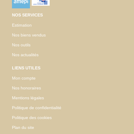
NOS SERVICES
Estimation
Nos biens vendus
Nos outils
Nos actualités
LIENS UTILES
Mon compte
Nos honoraires
Mentions légales
Politique de confidentialité
Politique des cookies
Plan du site