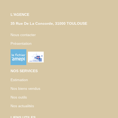
L'AGENCE
35 Rue De La Concorde, 31000 TOULOUSE
Nous contacter
Présentation
NOS SERVICES
Estimation
Nos biens vendus
Nos outils
Nos actualités
LIENS UTILES