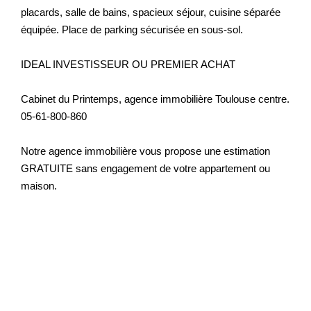
placards, salle de bains, spacieux séjour, cuisine séparée
équipée. Place de parking sécurisée en sous-sol.
IDEAL INVESTISSEUR OU PREMIER ACHAT
Cabinet du Printemps, agence immobilière Toulouse centre.
05-61-800-860
Notre agence immobilière vous propose une estimation
GRATUITE sans engagement de votre appartement ou
maison.