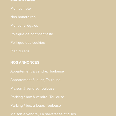
Mon compte
Nos honoraires
Mentions légales
Politique de confidentialité
Politique des cookies
Plan du site
NOS ANNONCES
Appartement à vendre, Toulouse
Appartement à louer, Toulouse
Maison à vendre, Toulouse
Parking / box à vendre, Toulouse
Parking / box à louer, Toulouse
Maison à vendre, La salvetat saint gilles