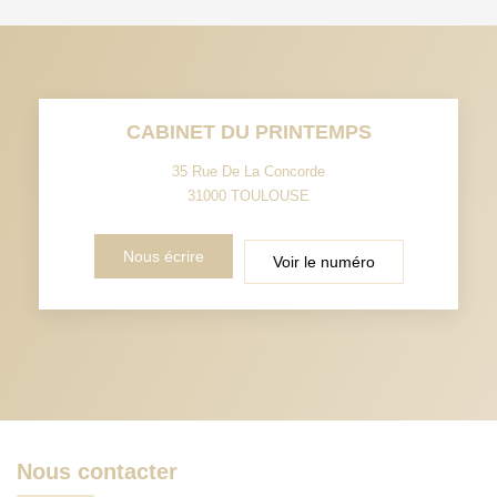
CABINET DU PRINTEMPS
35 Rue De La Concorde
31000
TOULOUSE
Nous écrire
Voir le numéro
Nous contacter