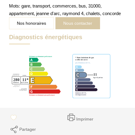
Mots: gare, transport, commerces, bus, 31000,
appartement, jeanne d'arc, raymond 4, chalets, concorde
Nos honoraires
Nous contacter
Diagnostics énergétiques
Imprimer
Partager