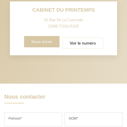
CABINET DU PRINTEMPS
35 Rue De La Concorde
31000
TOULOUSE
Nous écrire
Voir le numéro
Nous contacter
Prénom*
NOM*