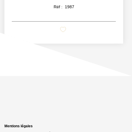
Réf :
1987
Mentions légales