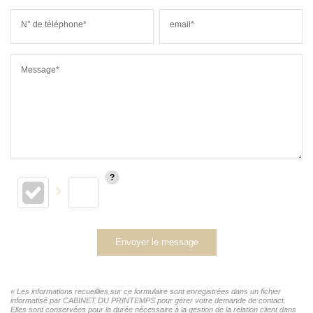
N° de téléphone*
email*
Message*
Envoyer le message
« Les informations recueillies sur ce formulaire sont enregistrées dans un fichier
informatisé par CABINET DU PRINTEMPS pour gérer votre demande de contact.
Elles sont conservées pour la durée nécessaire à la gestion de la relation client dans