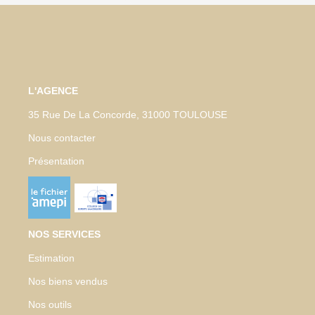
L'AGENCE
35 Rue De La Concorde, 31000 TOULOUSE
Nous contacter
Présentation
NOS SERVICES
Estimation
Nos biens vendus
Nos outils