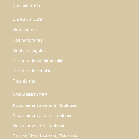
Nos actualités
LIENS UTILES
Mon compte
Nos honoraires
Mentions légales
Politique de confidentialité
Politique des cookies
Plan du site
NOS ANNONCES
Appartement à vendre, Toulouse
Appartement à louer, Toulouse
Maison à vendre, Toulouse
Parking / box à vendre, Toulouse