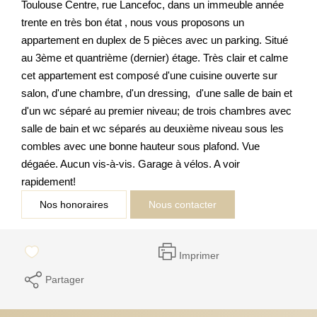
Toulouse Centre, rue Lancefoc, dans un immeuble année
trente en très bon état , nous vous proposons un
appartement en duplex de 5 pièces avec un parking. Situé
au 3ème et quantrième (dernier) étage. Très clair et calme
cet appartement est composé d'une cuisine ouverte sur
salon, d'une chambre, d'un dressing, d'une salle de bain et
d'un wc séparé au premier niveau; de trois chambres avec
salle de bain et wc séparés au deuxième niveau sous les
combles avec une bonne hauteur sous plafond. Vue
dégaée. Aucun vis-à-vis. Garage à vélos. A voir
rapidement!
Nos honoraires
Nous contacter
Imprimer
Partager