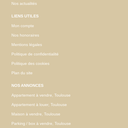
Nos actualités
LIENS UTILES
Mon compte
Nos honoraires
Mentions légales
Politique de confidentialité
Politique des cookies
Plan du site
NOS ANNONCES
Appartement à vendre, Toulouse
Appartement à louer, Toulouse
Maison à vendre, Toulouse
Parking / box à vendre, Toulouse