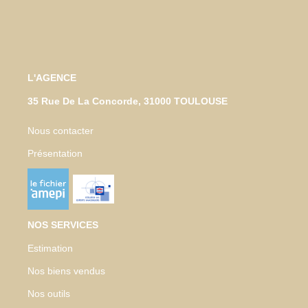
L'AGENCE
35 Rue De La Concorde, 31000 TOULOUSE
Nous contacter
Présentation
NOS SERVICES
Estimation
Nos biens vendus
Nos outils