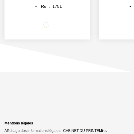
Réf :
1751
Mentions légales
Affichage des informations légales : CABINET DU PRINTEMPS | Raison