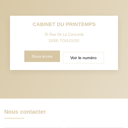
CABINET DU PRINTEMPS
35 Rue De La Concorde
31000
TOULOUSE
Nous écrire
Voir le numéro
Nous contacter