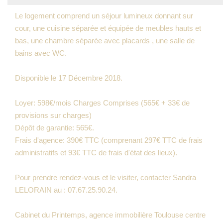
Le logement comprend un séjour lumineux donnant sur
cour, une cuisine séparée et équipée de meubles hauts et
bas, une chambre séparée avec placards , une salle de
bains avec WC.
Disponible le 17 Décembre 2018.
Loyer: 598€/mois Charges Comprises (565€ + 33€ de
provisions sur charges)
Dépôt de garantie: 565€.
Frais d'agence: 390€ TTC (comprenant 297€ TTC de frais
administratifs et 93€ TTC de frais d'état des lieux).
Pour prendre rendez-vous et le visiter, contacter Sandra
LELORAIN au : 07.67.25.90.24.
Cabinet du Printemps, agence immobilière Toulouse centre