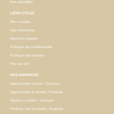
Nos actualités
LIENS UTILES
Mon compte
Nos honoraires
Mentions légales
Politique de confidentialité
Politique des cookies
Plan du site
NOS ANNONCES
Appartement à louer, Toulouse
Appartement à vendre, Toulouse
Maison à vendre, Toulouse
Parking / box à vendre, Toulouse