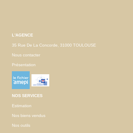
L'AGENCE
35 Rue De La Concorde, 31000 TOULOUSE
Nous contacter
Présentation
NOS SERVICES
Estimation
Nos biens vendus
Nos outils