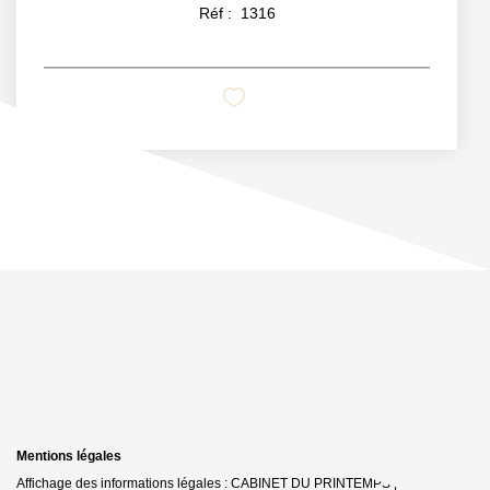
Réf :
1316
Mentions légales
Affichage des informations légales : CABINET DU PRINTEMPS | Raison