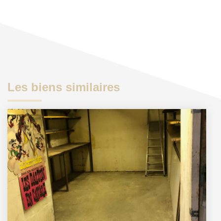
Les biens similaires