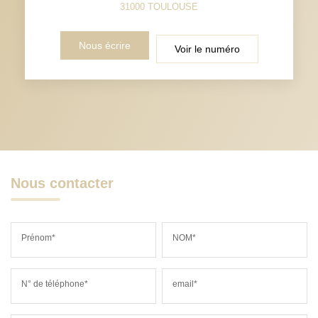
31000
TOULOUSE
Nous écrire
Voir le numéro
Nous contacter
Prénom*
NOM*
N° de téléphone*
email*