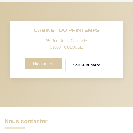
CABINET DU PRINTEMPS
35 Rue De La Concorde
31000
TOULOUSE
Nous écrire
Voir le numéro
Nous contacter