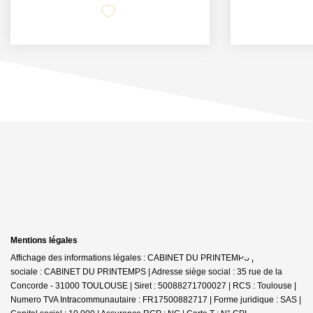
Mentions légales
Affichage des informations légales : CABINET DU PRINTEMPS | Raison
sociale : CABINET DU PRINTEMPS | Adresse siège social : 35 rue de la
Concorde - 31000 TOULOUSE | Siret : 50088271700027 | RCS : Toulouse |
Numero TVA Intracommunautaire : FR17500882717 | Forme juridique : SAS |