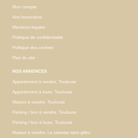
Mon compte
Nos honoraires
Mentions légales
Politique de confidentialité
Politique des cookies
Plan du site
NOS ANNONCES
Appartement à vendre, Toulouse
Appartement à louer, Toulouse
Maison à vendre, Toulouse
Parking / box à vendre, Toulouse
Parking / box à louer, Toulouse
Maison à vendre, La salvetat saint gilles