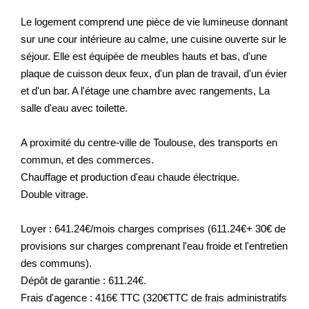
Le logement comprend une pièce de vie lumineuse donnant
sur une cour intérieure au calme, une cuisine ouverte sur le
séjour. Elle est équipée de meubles hauts et bas, d'une
plaque de cuisson deux feux, d'un plan de travail, d'un évier
et d'un bar. A l'étage une chambre avec rangements, La
salle d'eau avec toilette.
A proximité du centre-ville de Toulouse, des transports en
commun, et des commerces.
Chauffage et production d'eau chaude électrique.
Double vitrage.
Loyer : 641.24€/mois charges comprises (611.24€+ 30€ de
provisions sur charges comprenant l'eau froide et l'entretien
des communs).
Dépôt de garantie : 611.24€.
Frais d'agence : 416€ TTC (320€TTC de frais administratifs