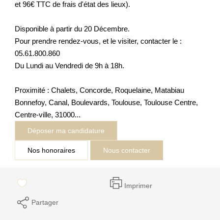
et 96€ TTC de frais d'état des lieux).
Disponible à partir du 20 Décembre.
Pour prendre rendez-vous, et le visiter, contacter le :
05.61.800.860
Du Lundi au Vendredi de 9h à 18h.
Proximité : Chalets, Concorde, Roquelaine, Matabiau
Bonnefoy, Canal, Boulevards, Toulouse, Toulouse Centre,
Centre-ville, 31000...
Déposer ma candidature
Nos honoraires
Nous contacter
Imprimer
Partager