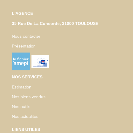
L'AGENCE
35 Rue De La Concorde, 31000 TOULOUSE
Nous contacter
Présentation
NOS SERVICES
Estimation
Nos biens vendus
Nos outils
Nos actualités
LIENS UTILES