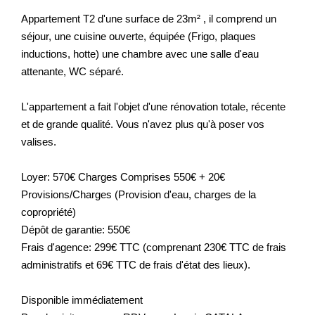
Appartement T2 d'une surface de 23m² , il comprend un
séjour, une cuisine ouverte, équipée (Frigo, plaques
inductions, hotte) une chambre avec une salle d'eau
attenante, WC séparé.
L'appartement a fait l'objet d'une rénovation totale, récente
et de grande qualité. Vous n'avez plus qu'à poser vos
valises.
Loyer: 570€ Charges Comprises 550€ + 20€
Provisions/Charges (Provision d'eau, charges de la
copropriété)
Dépôt de garantie: 550€
Frais d'agence: 299€ TTC (comprenant 230€ TTC de frais
administratifs et 69€ TTC de frais d'état des lieux).
Disponible immédiatement