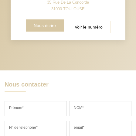
35 Rue De La Concorde
31000
TOULOUSE
Nous écrire
Voir le numéro
Nous contacter
Prénom*
NOM*
N° de téléphone*
email*