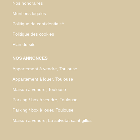
Nos honoraires
Mentions légales
Politique de confidentialité
Politique des cookies
Plan du site
NOS ANNONCES
Appartement à vendre, Toulouse
Appartement à louer, Toulouse
Maison à vendre, Toulouse
Parking / box à vendre, Toulouse
Parking / box à louer, Toulouse
Maison à vendre, La salvetat saint gilles