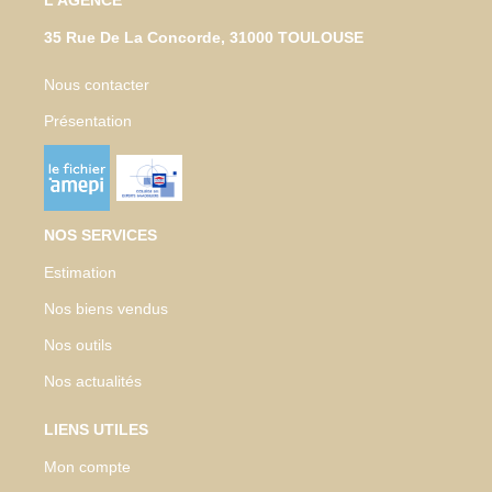
35 Rue De La Concorde, 31000 TOULOUSE
Nous contacter
Présentation
NOS SERVICES
Estimation
Nos biens vendus
Nos outils
Nos actualités
LIENS UTILES
Mon compte