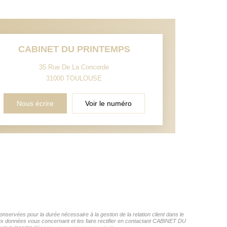
CABINET DU PRINTEMPS
35 Rue De La Concorde
31000
TOULOUSE
Nous écrire
Voir le numéro
ervées pour la durée nécessaire à la gestion de la relation client dans le
 aux données vous concernant et les faire rectifier en contactant CABINET DU