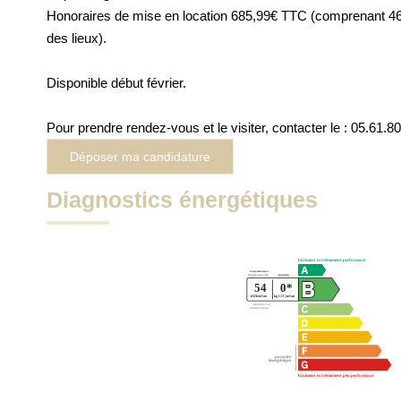
Honoraires de mise en location 685,99€ TTC (comprenant 461,
des lieux).
Disponible début février.
Pour prendre rendez-vous et le visiter, contacter le : 05.61.8
Déposer ma candidature
Diagnostics énergétiques