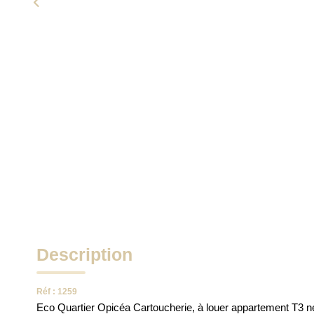
Description
Réf : 1259
Eco Quartier Opicéa Cartoucherie, à louer appartement T3 ne