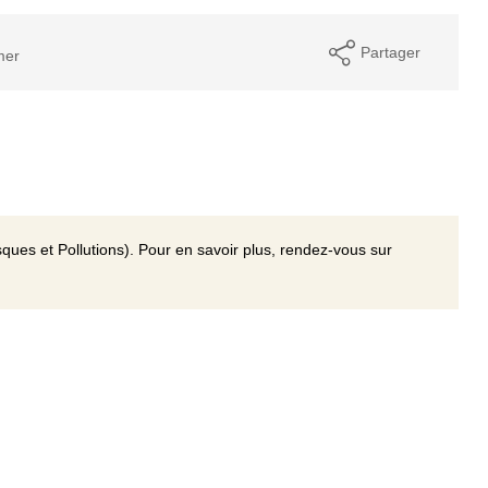
Partager
mer
ques et Pollutions). Pour en savoir plus, rendez-vous sur