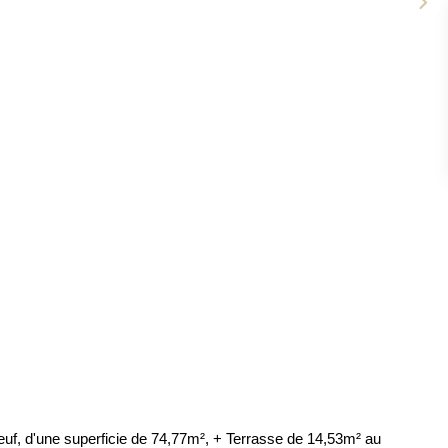
uf, d'une superficie de 74,77m², + Terrasse de 14,53m² au