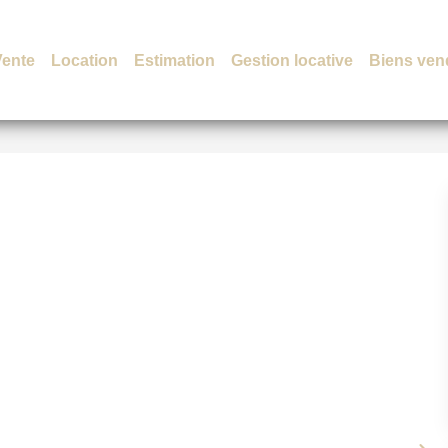
Vente
Location
Estimation
Gestion locative
Biens ven