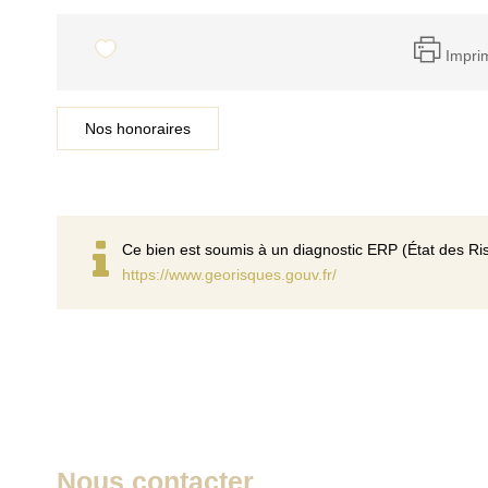
Impri
Nos honoraires
Ce bien est soumis à un diagnostic ERP (État des Ris
https://www.georisques.gouv.fr/
Nous contacter