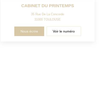
CABINET DU PRINTEMPS
35 Rue De La Concorde
31000
TOULOUSE
Nous écrire
Voir le numéro