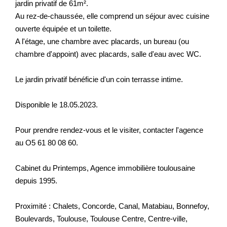
jardin privatif de 61m².
Au rez-de-chaussée, elle comprend un séjour avec cuisine
ouverte équipée et un toilette.
A l'étage, une chambre avec placards, un bureau (ou
chambre d'appoint) avec placards, salle d'eau avec WC.
Le jardin privatif bénéficie d'un coin terrasse intime.
Disponible le 18.05.2023.
Pour prendre rendez-vous et le visiter, contacter l'agence
au O5 61 80 08 60.
Cabinet du Printemps, Agence immobilière toulousaine
depuis 1995.
Proximité : Chalets, Concorde, Canal, Matabiau, Bonnefoy,
Boulevards, Toulouse, Toulouse Centre, Centre-ville,