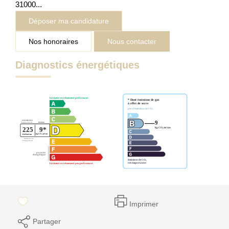
31000...
Déposer ma candidature
Nos honoraires
Nous contacter
Diagnostics énergétiques
Imprimer
Partager