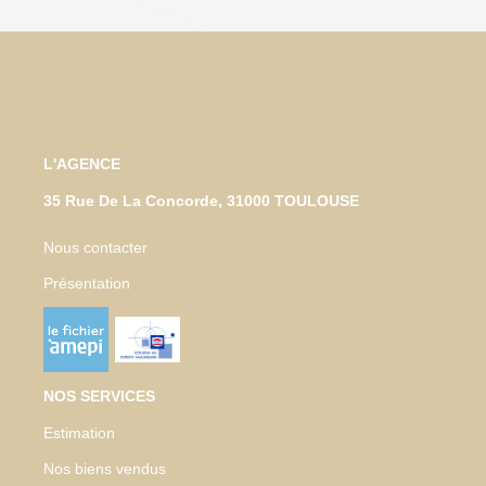
L'AGENCE
35 Rue De La Concorde, 31000 TOULOUSE
Nous contacter
Présentation
NOS SERVICES
Estimation
Nos biens vendus