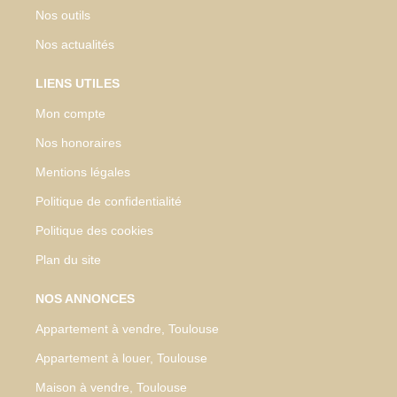
Nos outils
Nos actualités
LIENS UTILES
Mon compte
Nos honoraires
Mentions légales
Politique de confidentialité
Politique des cookies
Plan du site
NOS ANNONCES
Appartement à vendre, Toulouse
Appartement à louer, Toulouse
Maison à vendre, Toulouse