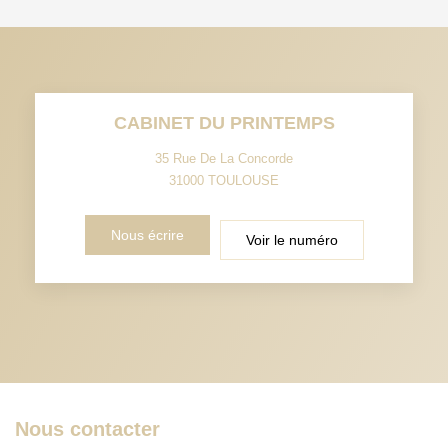
CABINET DU PRINTEMPS
35 Rue De La Concorde
31000
TOULOUSE
Nous écrire
Voir le numéro
Nous contacter