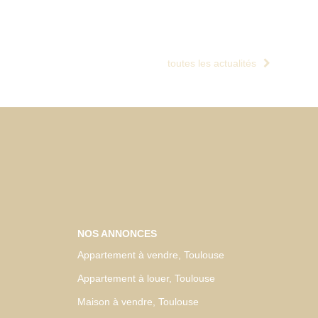
toutes les actualités
NOS ANNONCES
Appartement à vendre, Toulouse
Appartement à louer, Toulouse
Maison à vendre, Toulouse