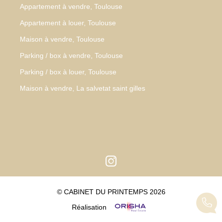
Appartement à vendre, Toulouse
Appartement à louer, Toulouse
Maison à vendre, Toulouse
Parking / box à vendre, Toulouse
Parking / box à louer, Toulouse
Maison à vendre, La salvetat saint gilles
© CABINET DU PRINTEMPS 2026
Réalisation