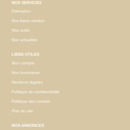
NOS SERVICES
Estimation
Nos biens vendus
Nos outils
Nos actualités
LIENS UTILES
Mon compte
Nos honoraires
Mentions légales
Politique de confidentialité
Politique des cookies
Plan du site
NOS ANNONCES