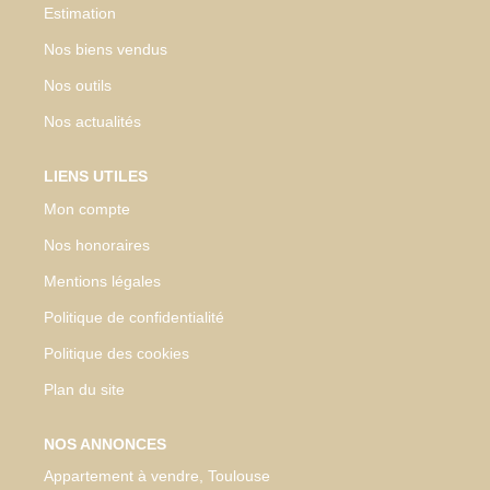
Estimation
Nos biens vendus
Nos outils
Nos actualités
LIENS UTILES
Mon compte
Nos honoraires
Mentions légales
Politique de confidentialité
Politique des cookies
Plan du site
NOS ANNONCES
Appartement à vendre, Toulouse