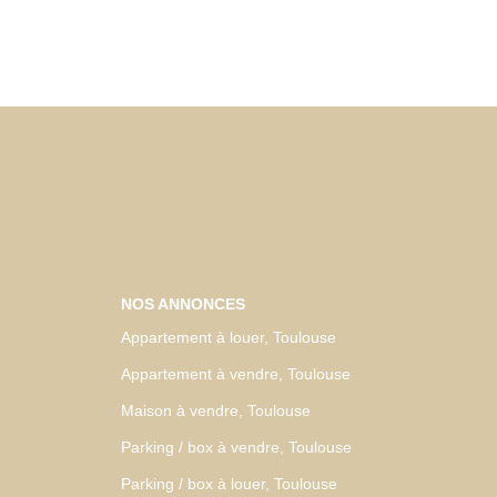
NOS ANNONCES
Appartement à louer, Toulouse
Appartement à vendre, Toulouse
Maison à vendre, Toulouse
Parking / box à vendre, Toulouse
Parking / box à louer, Toulouse