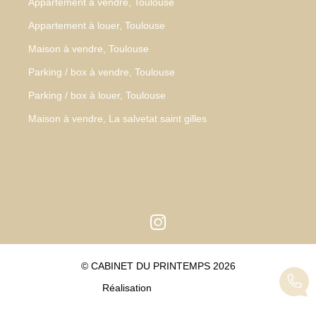
Appartement à vendre, Toulouse
Appartement à louer, Toulouse
Maison à vendre, Toulouse
Parking / box à vendre, Toulouse
Parking / box à louer, Toulouse
Maison à vendre, La salvetat saint gilles
© CABINET DU PRINTEMPS 2026
Réalisation