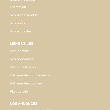
Estimation
Nos biens vendus
Nos outils
Nos actualités
LIENS UTILES
Mon compte
Nos honoraires
Mentions légales
Politique de confidentialité
Politique des cookies
Plan du site
NOS ANNONCES