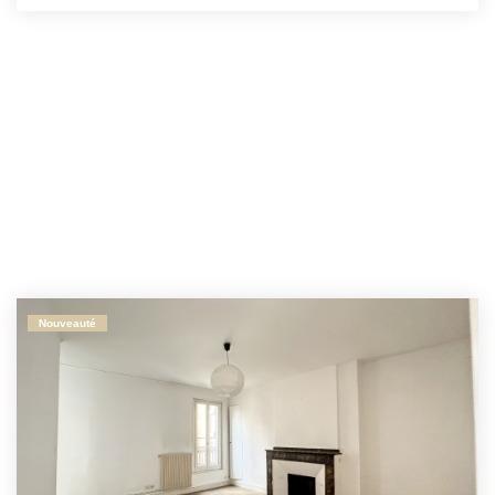
Nouveauté