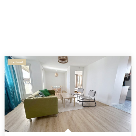
Exclusif